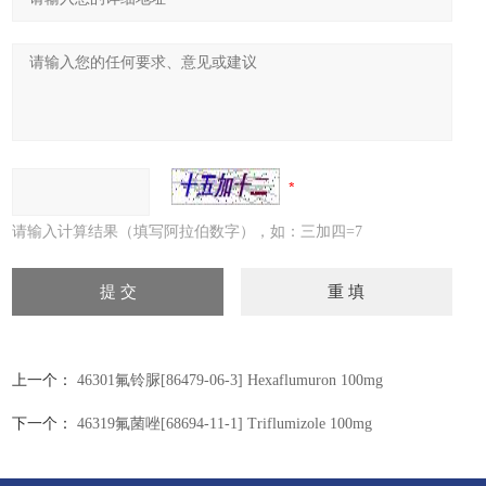
请输入计算结果（填写阿拉伯数字），如：三加四=7
上一个：
46301氟铃脲[86479-06-3] Hexaflumuron 100mg
下一个：
46319氟菌唑[68694-11-1] Triflumizole 100mg