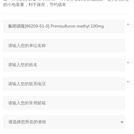
的小包装量，利于保存，节约成本