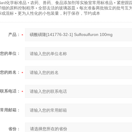
andard化学标准品 • 农药、兽药、食品添加剂等实验室常用标准品 • 紧密
细的原料控制程序 • 全部去活的玻璃器皿 • 每次准备两批独立的批号互为验
标或混标 • 更为人性化的小包装量，利于保存，节约成本
产品：
您的单位：
您的姓名：
联系电话：
常用邮箱：
省份：