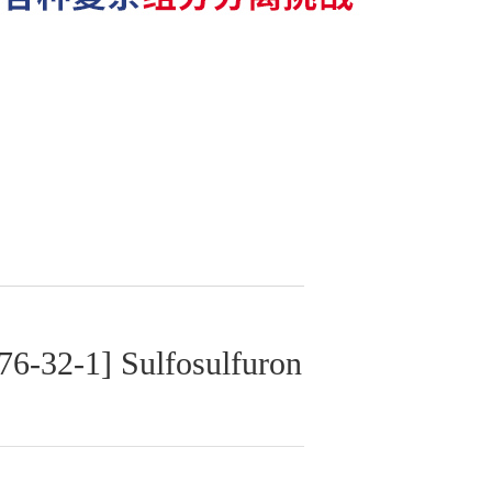
32-1] Sulfosulfuron