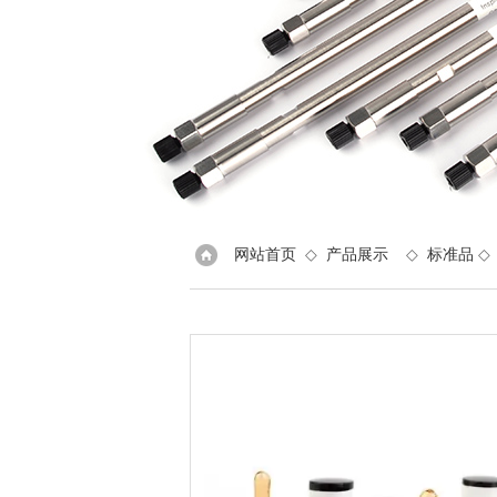
网站首页
◇
产品展示
◇
标准品