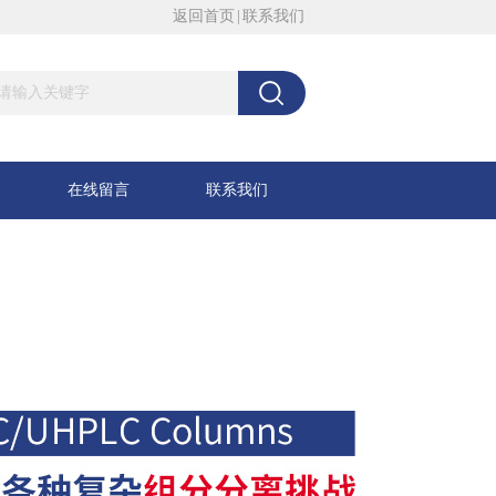
返回首页
|
联系我们
在线留言
联系我们