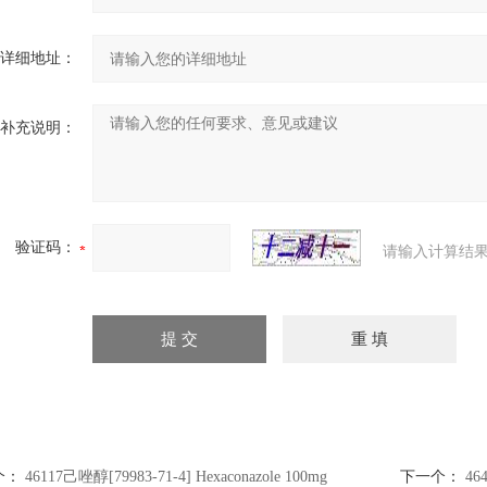
详细地址：
补充说明：
验证码：
请输入计算结果
个：
46117己唑醇[79983-71-4] Hexaconazole 100mg
下一个：
46