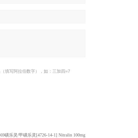
（填写阿拉伯数字），如：三加四=7
469磺乐灵/甲磺乐灵[4726-14-1] Nitralin 100mg