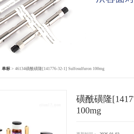
◇
单标
> 46134磺酰磺隆[141776-32-1] Sulfosulfuron 100mg
磺酰磺隆[141776-
100mg