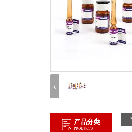
产品分类
PRODUCTS