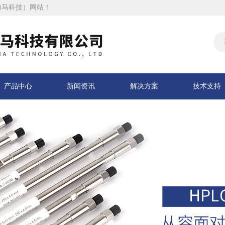
迪马科技）网站！
产品中心
新闻资讯
解决方案
技术支持