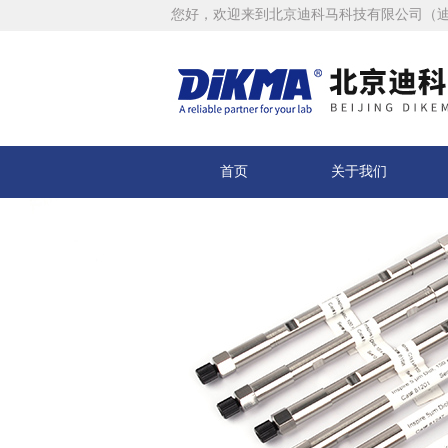
您好，欢迎来到北京迪科马科技有限公司（
首页
关于我们