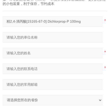
的小包装量，利于保存，节约成本