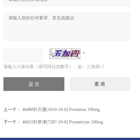
请输入计算结果（填写阿拉伯数字），如：三加四=7
上一个：
46488扑灭通[1610-18-0] Prometon 100mg
下一个：
46021扑草净[7287-19-6] Prometryne 100mg