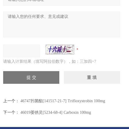
请输入计算结果（填写阿拉伯数字），如：三加四=7
上一个：
46747肟菌酯[141517-21-7] Trifloxystrobin 100mg
下一个：
46019萎锈灵[5234-68-4] Carboxin 100mg