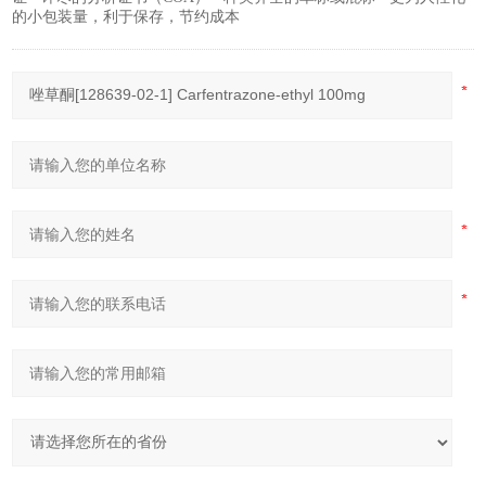
的小包装量，利于保存，节约成本