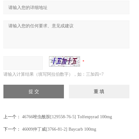
请输入计算结果（填写阿拉伯数字），如：三加四=7
上一个：
46766唑虫酰胺[129558-76-5] Tolfenpyrad 100mg
下一个：
46009仲丁威[3766-81-2] Baycarb 100mg