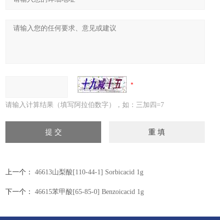
请输入计算结果（填写阿拉伯数字），如：三加四=7
上一个：
46613山梨酸[110-44-1] Sorbicacid 1g
下一个：
46615苯甲酸[65-85-0] Benzoicacid 1g