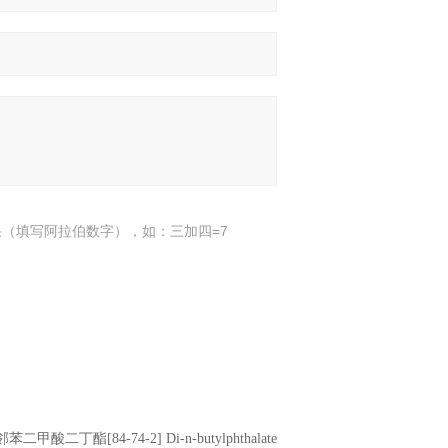
（填写阿拉伯数字），如：三加四=7
邻苯二甲酸二丁酯[84-74-2] Di-n-butylphthalate