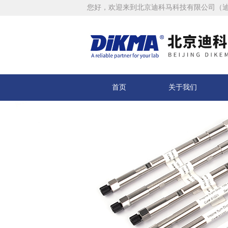
您好，欢迎来到北京迪科马科技有限公司（
首页
关于我们