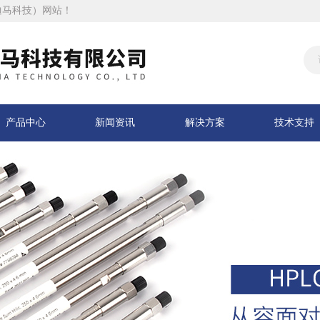
迪马科技）网站！
产品中心
新闻资讯
解决方案
技术支持