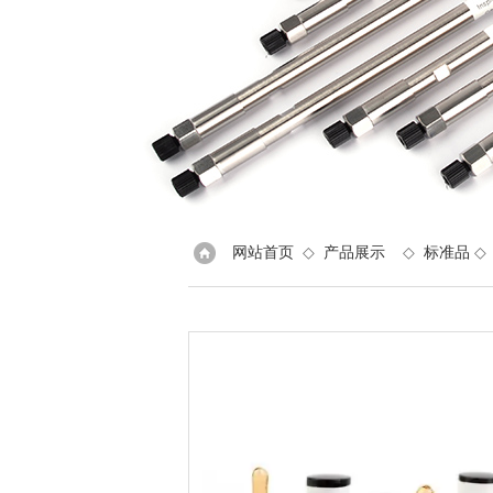
网站首页
◇
产品展示
◇
标准品