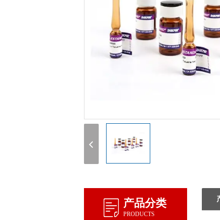
产品分类
PRODUCTS