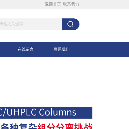
返回首页
|
联系我们
在线留言
联系我们