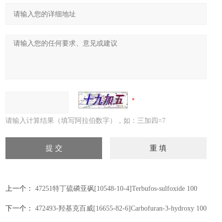
请输入计算结果（填写阿拉伯数字），如：三加四=7
上一个：
47251特丁硫磷亚砜[10548-10-4]Terbufos-sulfoxide 100
μg/mL在甲醇中，1 mL
下一个：
472493-羟基克百威[16655-82-6]Carbofuran-3-hydroxy 100