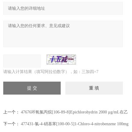
请输入计算结果（填写阿拉伯数字），如：三加四=7
上一个：
47676环氧氯丙烷[106-89-8]Epichlorohydrin 2000 μg/mL在乙
腈中，1 mL
下一个：
477431-氯-4-硝基苯[100-00-5]1-Chloro-4-nitrobenzene 100mg