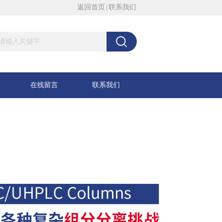
返回首页
|
联系我们
在线留言
联系我们