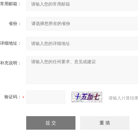
常用邮箱：
省份：
详细地址：
补充说明：
验证码：
请输入计算结果