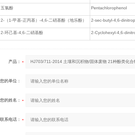
五氯酚
Pentachlorophenol
2-（1-甲基-正丙基）-4,6-二硝基酚（地乐酚）
2-sec-butyl-4,6-dinit
2-环己基-4,6-二硝基酚
2-Cyclohexyl-4,6-dinit
产品：
您的单位：
您的姓名：
联系电话：