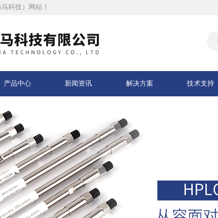
迪马科技）网站！
产品中心
新闻资讯
解决方案
技术支持