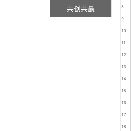
8
共创共赢
9
10
11
12
13
14
15
16
17
18