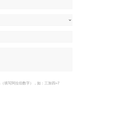
（填写阿拉伯数字），如：三加四=7