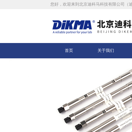
您好，欢迎来到北京迪科马科技有限公司（
首页
关于我们