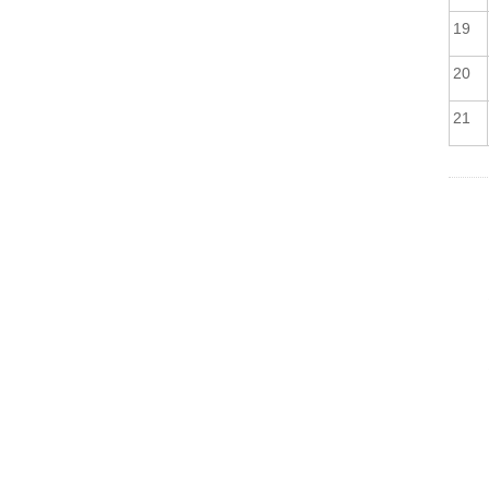
19
20
21