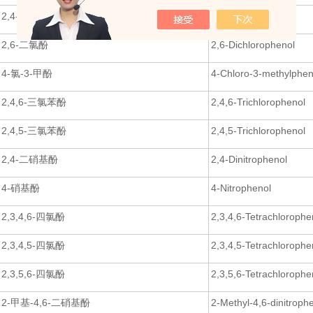
2,4-二氯酚
2,4-Dichlorophenol
2,6-二氯酚
2,6-Dichlorophenol
4-氯-3-甲酚
4-Chloro-3-methylphen
2,4,6-三氯苯酚
2,4,6-Trichlorophenol
2,4,5-三氯苯酚
2,4,5-Trichlorophenol
2,4-二硝基酚
2,4-Dinitrophenol
4-硝基酚
4-Nitrophenol
2,3,4,6-四氯酚
2,3,4,6-Tetrachlorophe
2,3,4,5-四氯酚
2,3,4,5-Tetrachlorophe
2,3,5,6-四氯酚
2,3,5,6-Tetrachlorophe
2-甲基-4,6-二硝基酚
2-Methyl-4,6-dinitroph