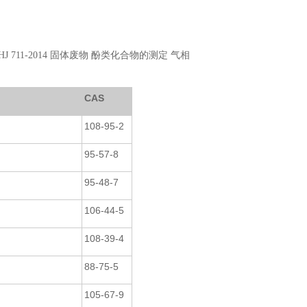
711-2014 固体废物 酚类化合物的测定 气相
CAS
108-95-2
95-57-8
95-48-7
106-44-5
108-39-4
88-75-5
105-67-9