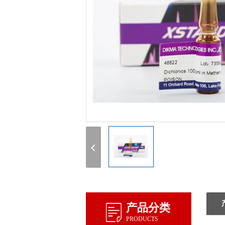
产品分类
PRODUCTS