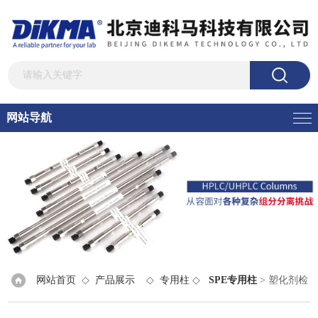
网站导航
网站首页
◇
产品展示
◇
专用柱
◇
SPE专用柱
> 塑化剂检