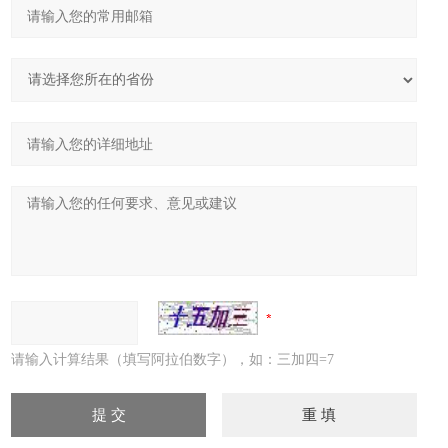
请输入计算结果（填写阿拉伯数字），如：三加四=7