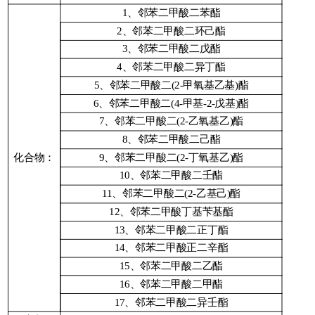
1、邻苯二甲酸二苯酯
2、邻苯二甲酸二环己酯
3、邻苯二甲酸二戊酯
4、邻苯二甲酸二异丁酯
5、邻苯二甲酸二(2-甲氧基乙基)酯
6、邻苯二甲酸二(4-甲基-2-戊基)酯
7、邻苯二甲酸二(2-乙氧基乙)酯
8、邻苯二甲酸二己酯
化合物：
9、邻苯二甲酸二(2-丁氧基乙)酯
10、邻苯二甲酸二壬酯
11、邻苯二甲酸二(2-乙基己)酯
12、邻苯二甲酸丁基苄基酯
13、邻苯二甲酸二正丁酯
14、邻苯二甲酸正二辛酯
15、邻苯二甲酸二乙酯
16、邻苯二甲酸二甲酯
17、邻苯二甲酸二异壬酯